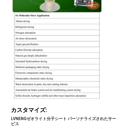
カスタマイズ:
LVNENGゼオライト分子シート パーソナライズされたサー
ビス