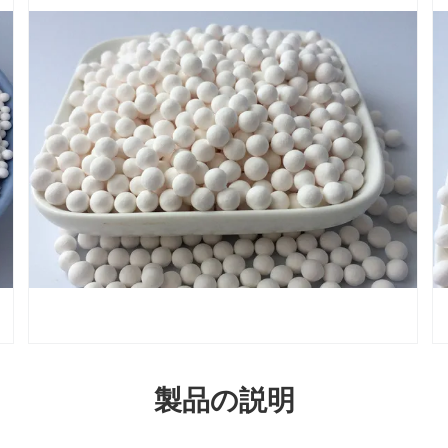
製品の説明