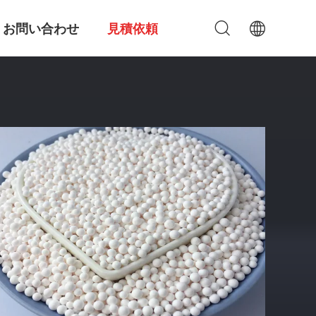
お問い合わせ
見積依頼