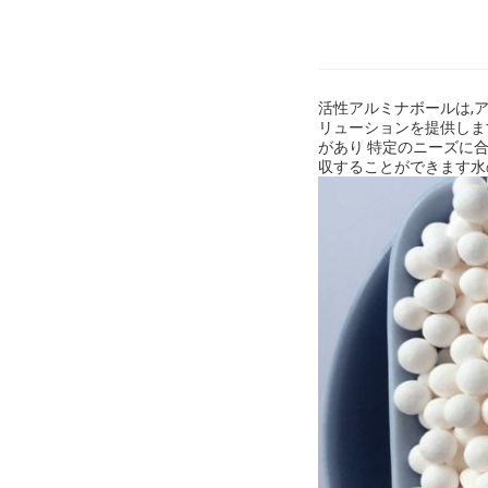
活性アルミナボールは,
リューションを提供します.
があり 特定のニーズに
収することができます水