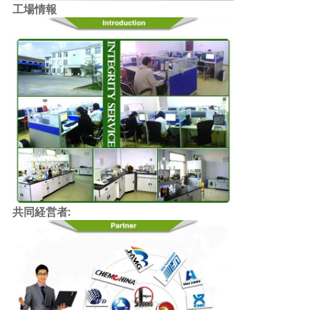
工場情報
共同経営者: